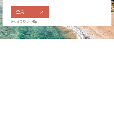
登录
社交账号登录