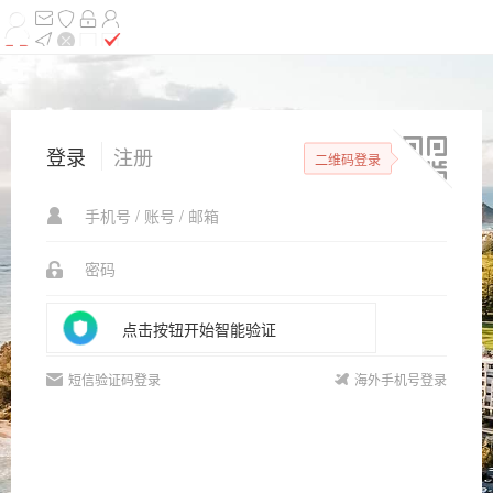
登录
注册
二维码登录
忘记密码
点击按钮开始智能验证
短信验证码登录
海外手机号登录